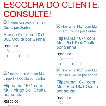
ESCOLHA DO CLIENTE.
CONSULTE!
-20%
Arcade 5x1 com 10x1
Fliperama 16x1 com
30L Oculta por Senha
Multi 5x1 Ex4 Oculta
R$800,00
por Senha
Comprar
R$800,00
Comprar
-100%
Fliperama 16x1 com
Fliperama 16x1 com
Multi Esp.16x1 Oculta
Multi bingo 6x1 Oculta
por senha
por senha
R$800,00
R$800,00
Comprar