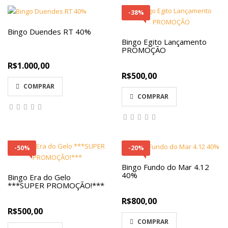
-38%
Bingo Duendes RT 40%
Bingo Egito Lançamento
PROMOÇÃO
R$1.000,00
R$500,00
COMPRAR
COMPRAR
-50%
-20%
Bingo Fundo do Mar 4.12
40%
Bingo Era do Gelo
***SUPER PROMOÇÃO!***
R$800,00
R$500,00
COMPRAR