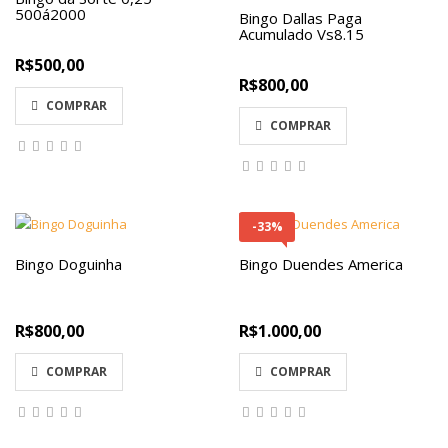
500á2000
Bingo Dallas Paga
Acumulado Vs8.15
R$500,00
R$800,00
COMPRAR
COMPRAR
-33%
Bingo Doguinha
Bingo Duendes America
R$800,00
R$1.000,00
COMPRAR
COMPRAR