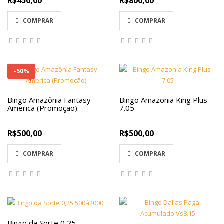
R$450,00
R$800,00
COMPRAR
COMPRAR
-50%
Bingo Amazônia Fantasy
Bingo Amazonia King Plus
America (Promoção)
7.05
R$500,00
R$500,00
COMPRAR
COMPRAR
Bingo da Sorte 0,25