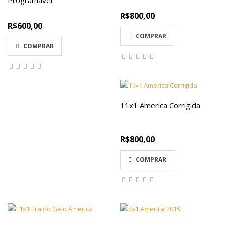
R$800,00
R$600,00
COMPRAR
COMPRAR
11x1 America Corrigida
R$800,00
COMPRAR