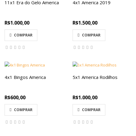
11x1 Era do Gelo America
4x1 America 2019
R$1.000,00
R$1.500,00
COMPRAR
COMPRAR
4x1 Bingos America
5x1 America Rodilhos
R$600,00
R$1.000,00
COMPRAR
COMPRAR