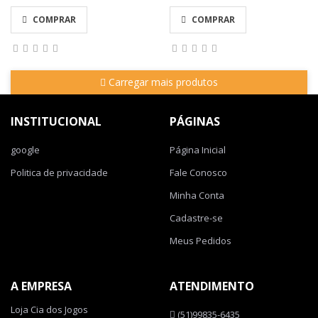
COMPRAR
COMPRAR
Carregar mais produtos
INSTITUCIONAL
PÁGINAS
google
Página Inicial
Politica de privacidade
Fale Conosco
Minha Conta
Cadastre-se
Meus Pedidos
A EMPRESA
ATENDIMENTO
Loja Cia dos Jogos
(51)99835-6435