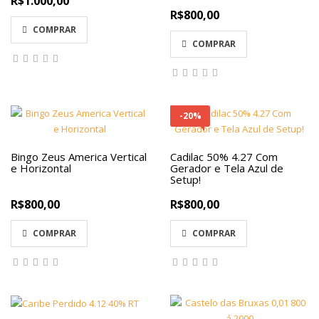
R$1.000,00
R$800,00
COMPRAR
COMPRAR
-20%
Bingo Zeus America Vertical
Cadilac 50% 4.27 Com
e Horizontal
Gerador e Tela Azul de
Setup!
R$800,00
R$800,00
COMPRAR
COMPRAR