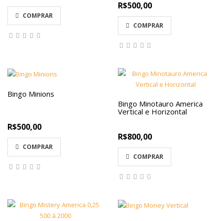
R$500,00
COMPRAR
COMPRAR
Bingo Minions
Bingo Minotauro America
Vertical e Horizontal
R$500,00
R$800,00
COMPRAR
COMPRAR