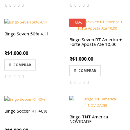
-33%
Bingo Seven 50% 4.11
Bingo Seven RT America +
Forte Aposta Até 10,00
R$1.000,00
R$1.000,00
COMPRAR
COMPRAR
Bingo Soccer RT 40%
Bingo TNT America
NOVIDADE!