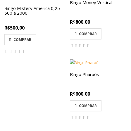
Bingo Money Vertical
Bingo Mistery America 0,25
500 á 2000
R$800,00
R$500,00
COMPRAR
COMPRAR
Bingo Pharaós
R$600,00
COMPRAR