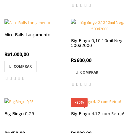
Alice Balls Lançamento
Big Bingo 0,10 10mil Neg.
500á2000
R$1.000,00
R$600,00
COMPRAR
COMPRAR
-20%
Big Bingo 0,25
Big Bingo 4.12 com Setup!