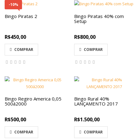
-10%
Bingo Piratas 2
Bingo Piratas 40% com
Setup
R$450,00
R$800,00
COMPRAR
COMPRAR
Bingo Regiro America 0,05
Bingo Rural 40%
500á2000
LANÇAMENTO 2017
R$500,00
R$1.500,00
COMPRAR
COMPRAR