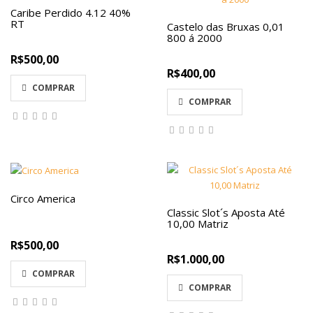
Caribe Perdido 4.12 40%
RT
Castelo das Bruxas 0,01
800 á 2000
R$500,00
R$400,00
COMPRAR
COMPRAR
Circo America
Classic Slot´s Aposta Até
10,00 Matriz
R$500,00
R$1.000,00
COMPRAR
COMPRAR