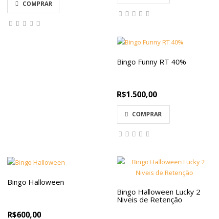
COMPRAR
Bingo Funny RT 40%
R$1.500,00
COMPRAR
Bingo Halloween
Bingo Halloween Lucky 2
Niveis de Retenção
R$600,00