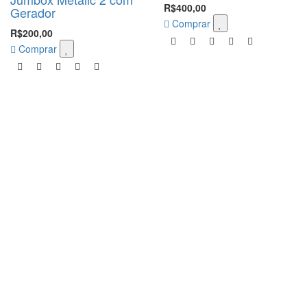
R$400,00
Gerador
Comprar
R$200,00
Comprar