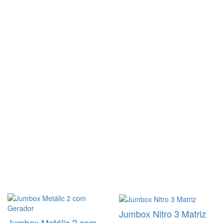
Jumbox Nitro 3 Matriz
Jumbox Metálic 2 com