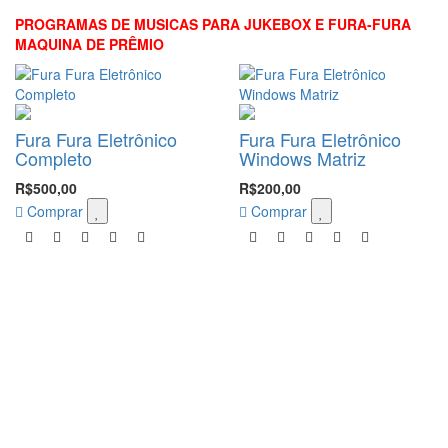
PROGRAMAS DE MUSICAS PARA JUKEBOX E FURA-FURA
MAQUINA DE PRÊMIO
Fura Fura Eletrônico
Fura Fura Eletrônico
Completo
Windows Matriz
R$500,00
R$200,00
Comprar
Comprar