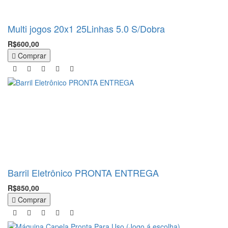
Multi jogos 20x1 25Linhas 5.0 S/Dobra
R$600,00
Comprar
Barril Eletrônico PRONTA ENTREGA
R$850,00
Comprar