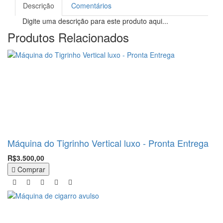
Descrição
Comentários
Digite uma descrição para este produto aqui...
Produtos Relacionados
Máquina do Tigrinho Vertical luxo - Pronta Entrega
R$3.500,00
Comprar