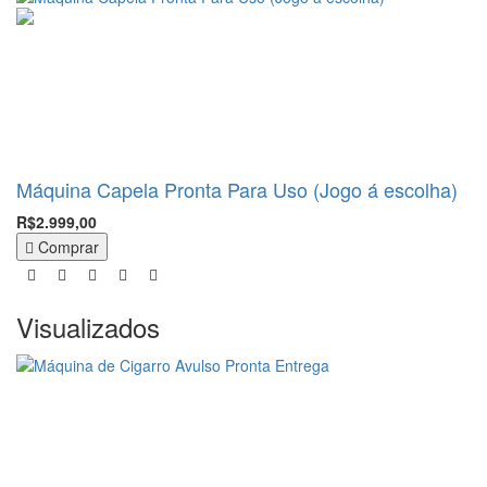
Máquina Capela Pronta Para Uso (Jogo á escolha)
R$2.999,00
Comprar
Visualizados