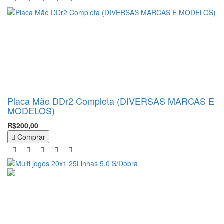
Placa Mãe DDr2 Completa (DIVERSAS MARCAS E
MODELOS)
R$200,00
Comprar