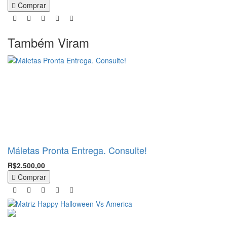
Comprar
Também Viram
Máletas Pronta Entrega. Consulte!
R$2.500,00
Comprar