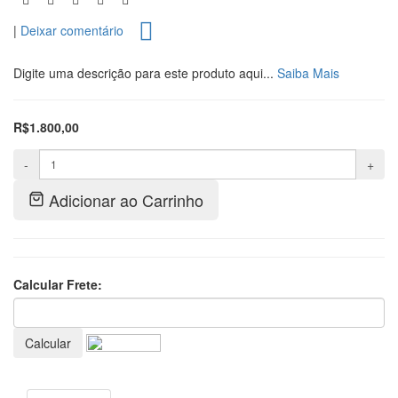
|
Deixar comentário
Digite uma descrição para este produto aqui...
Saiba Mais
R$1.800,00
-
+
Adicionar ao Carrinho
Calcular Frete:
Calcular