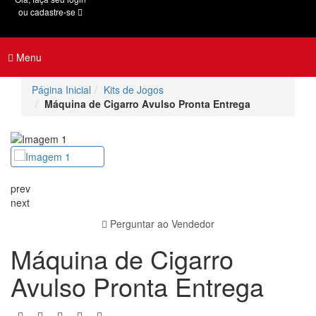
ou cadastre-se
Menu
Página Inicial
Kits de Jogos
Máquina de Cigarro Avulso Pronta Entrega
prev
next
Perguntar ao Vendedor
Máquina de Cigarro
Avulso Pronta Entrega