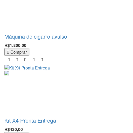
Máquina de cigarro avulso
R$1.800,00
Comprar
Kit X4 Pronta Entrega
R$420,00