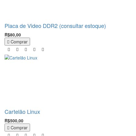
Placa de Video DDR2 (consultar estoque)
R$80,00
Comprar
Cartelão Linux
R$500,00
Comprar