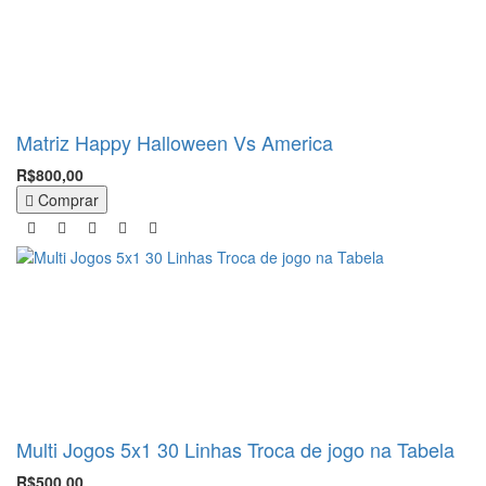
Matriz Happy Halloween Vs America
R$800,00
Comprar
Multi Jogos 5x1 30 Linhas Troca de jogo na Tabela
R$500,00