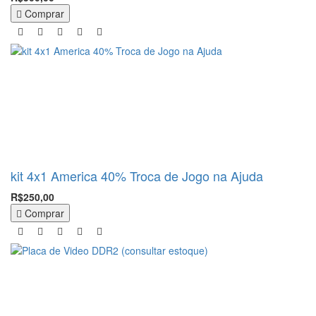
Comprar
kit 4x1 America 40% Troca de Jogo na Ajuda
R$250,00
Comprar