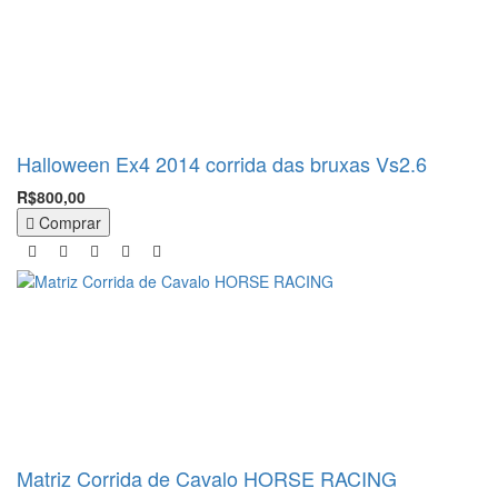
Halloween Ex4 2014 corrida das bruxas Vs2.6
R$800,00
Comprar
Matriz Corrida de Cavalo HORSE RACING