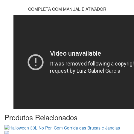
COMPLETA COM MANUAL E ATIVADOR
Produtos Relacionados