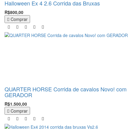
Halloween Ex 4 2.6 Corrida das Bruxas
R$800,00
Comprar
QUARTER HORSE Corrida de cavalos Novo! com
GERADOR
R$1.500,00
Comprar