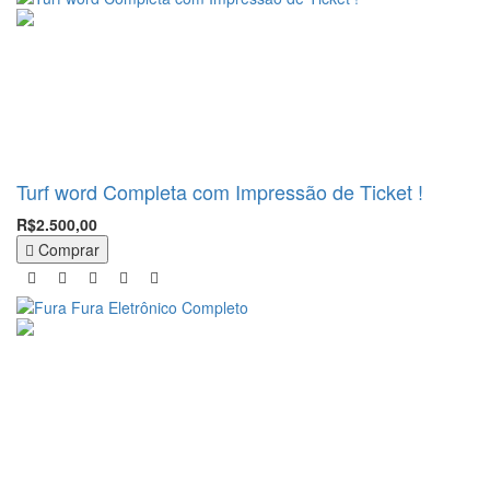
Turf word Completa com Impressão de Ticket !
R$2.500,00
Comprar