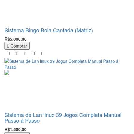
Sistema Bingo Bola Cantada (Matriz)
R$5.000,00
Comprar
Sistema de Lan linux 39 Jogos Completa Manual
Passo á Passo
R$1.500,00