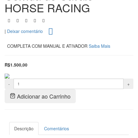
HORSE RACING
|
Deixar comentário
COMPLETA COM MANUAL E ATIVADOR
Saiba Mais
R$1.500,00
-
+
Adicionar ao Carrinho
Descrição
Comentários