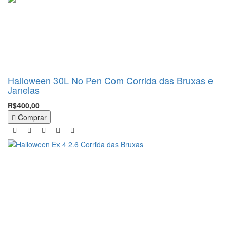
Halloween 30L No Pen Com Corrida das Bruxas e
Janelas
R$400,00
Comprar