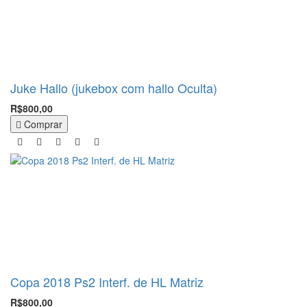
Juke Hallo (jukebox com hallo Oculta)
R$800,00
Comprar
Copa 2018 Ps2 Interf. de HL Matriz
R$800,00