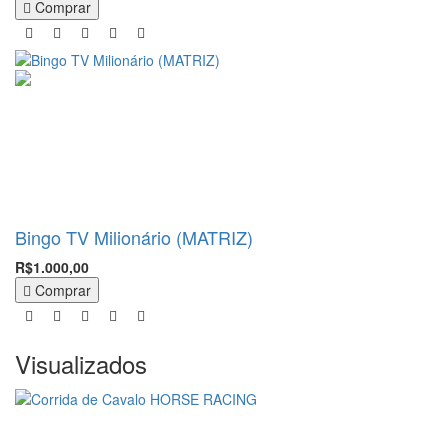
Comprar
Bingo TV Milionário (MATRIZ)
R$1.000,00
Comprar
Visualizados