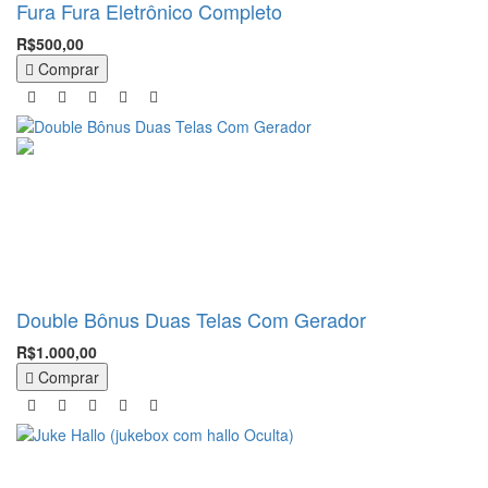
Fura Fura Eletrônico Completo
R$500,00
Comprar
Double Bônus Duas Telas Com Gerador
R$1.000,00
Comprar