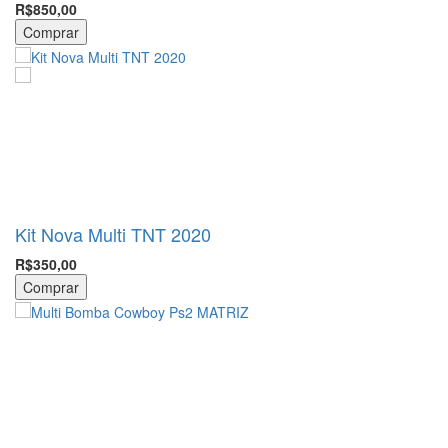
R$850,00
Comprar
Kit Nova Multi TNT 2020
R$350,00
Comprar