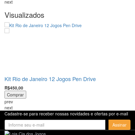
next
Visualizados
Kit Rio de Janeiro 12 Jogos Pen Drive
R$450,00
Comprar
prev
next
Cadastre-se para receber nossas novidades e ofertas por e-mail
Assinar