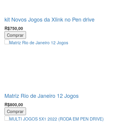
kit Novos Jogos da Xlink no Pen drive
R$750,00
Comprar
Matriz Rio de Janeiro 12 Jogos
R$800,00
Comprar