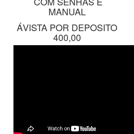
COM SENHAS E
MANUAL
ÁVISTA POR DEPOSITO
400,00