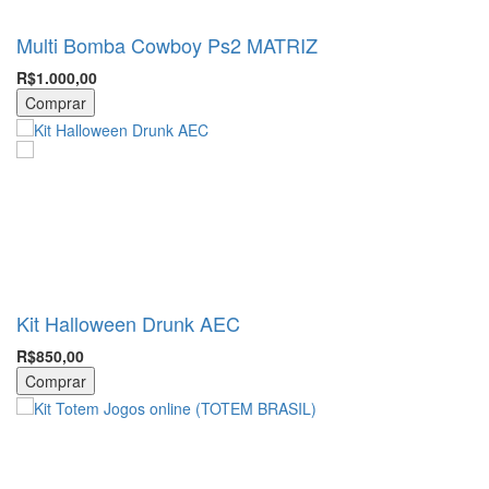
Multi Bomba Cowboy Ps2 MATRIZ
R$1.000,00
Comprar
Kit Halloween Drunk AEC
R$850,00
Comprar