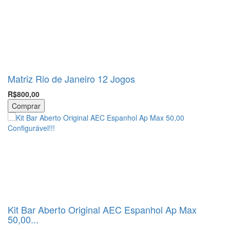
Matriz Rio de Janeiro 12 Jogos
R$800,00
Comprar
Kit Bar Aberto Original AEC Espanhol Ap Max
50,00...