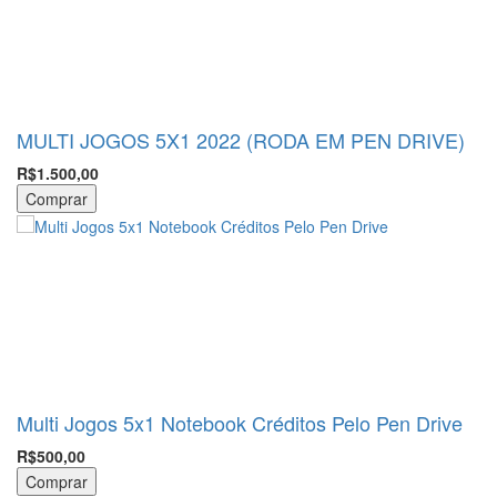
MULTI JOGOS 5X1 2022 (RODA EM PEN DRIVE)
R$1.500,00
Comprar
Multi Jogos 5x1 Notebook Créditos Pelo Pen Drive
R$500,00
Comprar