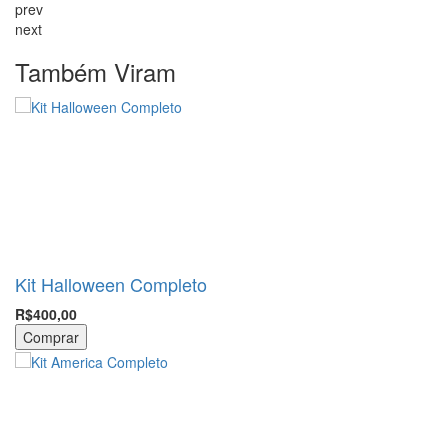
prev
next
Também Viram
Kit Halloween Completo
R$400,00
Comprar