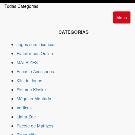
Todas Categorias
Menu
CATEGORIAS
Jogos com Licenças
Plataformas Online
MATRIZES
Peças e Acessórios
Kits de Jogos
Sistema Kioske
Máquina Montada
Verticais
Linha Zoe
Pacote de Matrizes
Placa Mãe