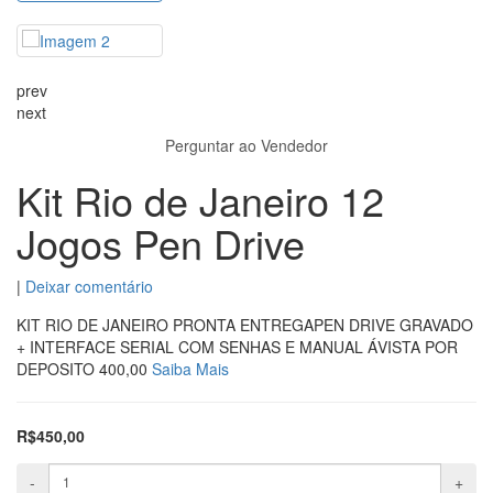
prev
next
Perguntar ao Vendedor
Kit Rio de Janeiro 12
Jogos Pen Drive
|
Deixar comentário
KIT RIO DE JANEIRO PRONTA ENTREGAPEN DRIVE GRAVADO
+ INTERFACE SERIAL COM SENHAS E MANUAL ÁVISTA POR
DEPOSITO 400,00
Saiba Mais
R$450,00
-
+