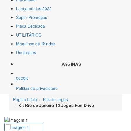
Lançamentos 2022
Super Promoção
Placa Dedicada
UTILITÁRIOS
Maquinas de Brindes
Destaques
PÁGINAS
google
Politica de privacidade
Página Inicial
Kits de Jogos
Kit Rio de Janeiro 12 Jogos Pen Drive