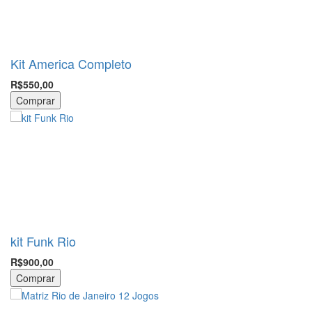
Kit America Completo
R$550,00
Comprar
kit Funk Rio
R$900,00
Comprar