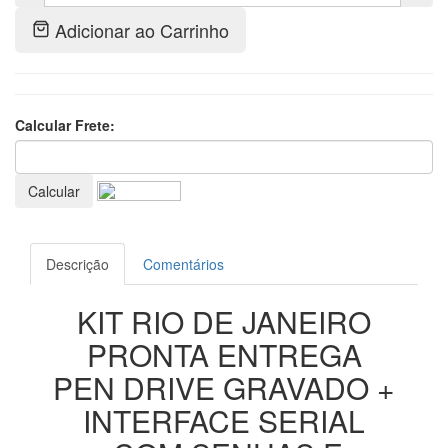
Adicionar ao Carrinho
Calcular Frete:
Calcular
Descrição
Comentários
KIT RIO DE JANEIRO
PRONTA ENTREGA
PEN DRIVE GRAVADO +
INTERFACE SERIAL