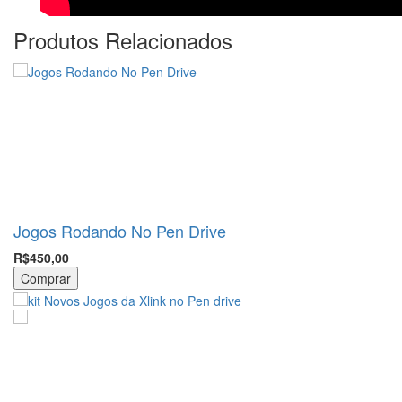
Produtos Relacionados
Jogos Rodando No Pen Drive
R$450,00
Comprar