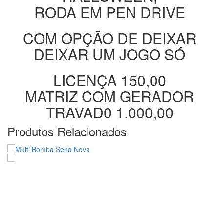
RODA EM PEN DRIVE
COM OPÇÃO DE DEIXAR
DEIXAR UM JOGO SÓ
LICENÇA 150,00
MATRIZ COM GERADOR
TRAVAD0 1.000,00
Produtos Relacionados