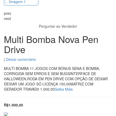
prev
next
Perguntar ao Vendedor
Multi Bomba Nova Pen
Drive
|
Deixar comentário
MULTI BOMBA 11 JOGOS COM BÔNUS SENA E BOMBA,
CORRIGIDA SEM ERROS E SEM BUGSINTERFACE DE
HALLOWEEN,RODA EM PEN DRIVE COM OPÇÃO DE DEIXAR
DEIXAR UM JOGO SÓ LICENÇA 150,00MATRIZ COM
GERADOR TRAVAD0 1.000,00
Saiba Mais
R$1.000,00