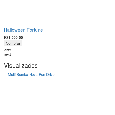
Halloween Fortune
R$1.500,00
Comprar
prev
next
Visualizados