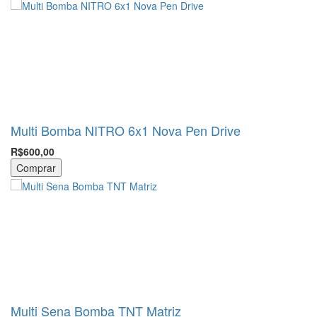
Multi Bomba NITRO 6x1 Nova Pen Drive
R$600,00
Comprar
Multi Sena Bomba TNT Matriz