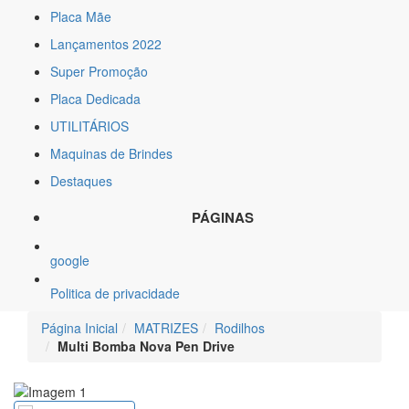
Placa Mãe
Lançamentos 2022
Super Promoção
Placa Dedicada
UTILITÁRIOS
Maquinas de Brindes
Destaques
PÁGINAS
google
Politica de privacidade
Página Inicial
MATRIZES
Rodilhos
Multi Bomba Nova Pen Drive