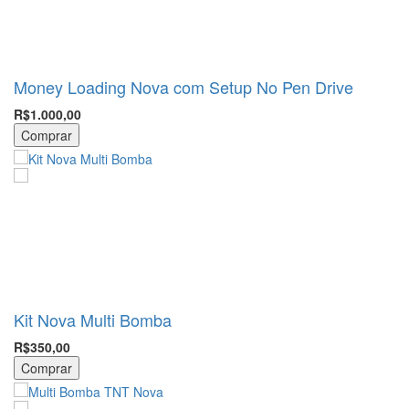
Money Loading Nova com Setup No Pen Drive
R$1.000,00
Comprar
Kit Nova Multi Bomba
R$350,00
Comprar