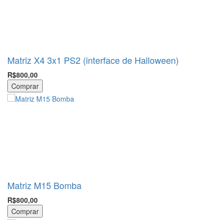
Matriz X4 3x1 PS2 (interface de Halloween)
R$800,00
Comprar
Matriz M15 Bomba
R$800,00
Comprar