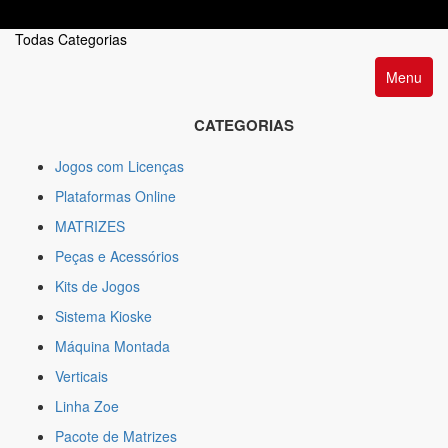
Todas Categorias
Menu
CATEGORIAS
Jogos com Licenças
Plataformas Online
MATRIZES
Peças e Acessórios
Kits de Jogos
Sistema Kioske
Máquina Montada
Verticais
Linha Zoe
Pacote de Matrizes