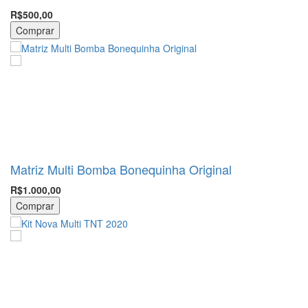
R$500,00
Comprar
Matriz Multi Bomba Bonequinha Original
R$1.000,00
Comprar