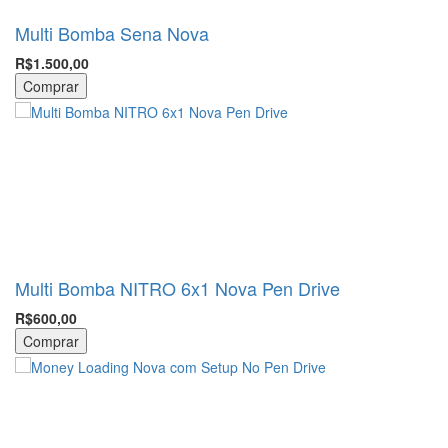
Multi Bomba Sena Nova
R$1.500,00
Comprar
Multi Bomba NITRO 6x1 Nova Pen Drive
R$600,00
Comprar