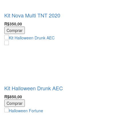
Kit Nova Multi TNT 2020
R$350,00
Comprar
Kit Halloween Drunk AEC
R$850,00
Comprar