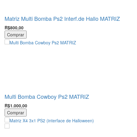
Matriz Multi Bomba Ps2 Interf.de Hallo MATRIZ
R$800,00
Comprar
Multi Bomba Cowboy Ps2 MATRIZ
R$1.000,00
Comprar