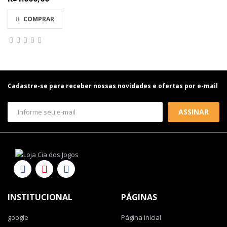
COMPRAR
Cadastre-se para receber nossas novidades e ofertas por e-mail
ASSINAR
INSTITUCIONAL
PÁGINAS
google
Página Inicial