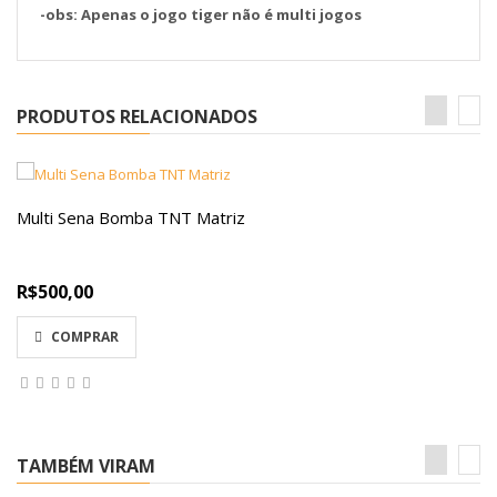
-obs: Apenas o jogo tiger não é multi jogos
PRODUTOS RELACIONADOS
Multi Sena Bomba TNT Matriz
R$500,00
COMPRAR
TAMBÉM VIRAM