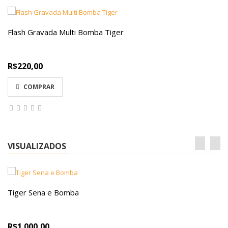
Flash Gravada Multi Bomba Tiger
R$220,00
COMPRAR
VISUALIZADOS
Tiger Sena e Bomba
R$1.000,00