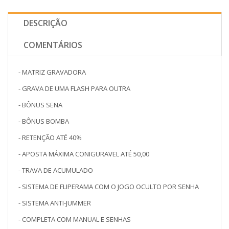
DESCRIÇÃO
COMENTÁRIOS
- MATRIZ GRAVADORA
- GRAVA DE UMA FLASH PARA OUTRA
- BÔNUS SENA
- BÔNUS BOMBA
- RETENÇÃO ATÉ 40%
- APOSTA MÁXIMA CONIGURAVEL ATÉ 50,00
- TRAVA DE ACUMULADO
- SISTEMA DE FLIPERAMA COM O JOGO OCULTO POR SENHA
- SISTEMA ANTI-JUMMER
- COMPLETA COM MANUAL E SENHAS