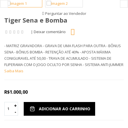
Perguntar ao Vendedor
Tiger Sena e Bomba
|
Deixar comentário
- MATRIZ GRAVADORA - GRAVA DE UMA FLASH PARA OUTRA - BÔNUS
SENA - BÔNUS BOMBA - RETENÇÃO ATÉ 40% - APOSTA MÁXIMA
CONIGURAVEL ATÉ 50,00 - TRAVA DE ACUMULADO - SISTEMA DE
FLIPERAMA COM O JOGO OCULTO POR SENHA - SISTEMA ANTI-JUMMER
Saiba Mais
R$1.000,00
+
ADICIONAR AO CARRINHO
-